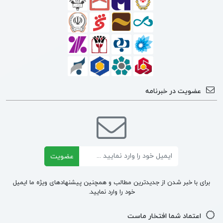
عضویت در خبرنامه
ایمیل
عضویت
برای با خبر شدن از جدیدترین مطالب و همچنین پیشنهادهای ویژه ما ایمیل
خود را وارد نمایید.
اعتماد شما افتخار ماست