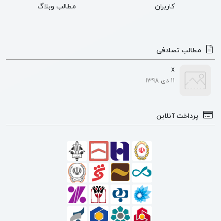
کاربران
مطالب وبلاگ
مطالب تصادفی
x
11 دی 1398
پرداخت آنلاین