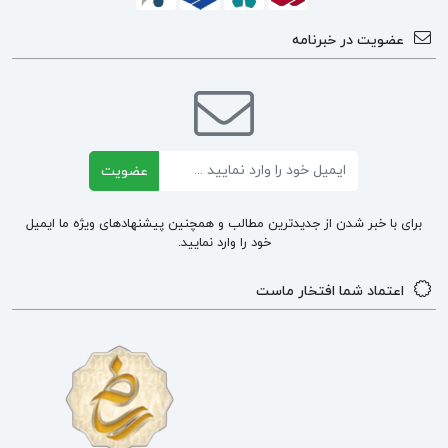
عضویت در خبرنامه
ایمیل
عضویت
برای با خبر شدن از جدیدترین مطالب و همچنین پیشنهادهای ویژه ما ایمیل
خود را وارد نمایید.
اعتماد شما افتخار ماست