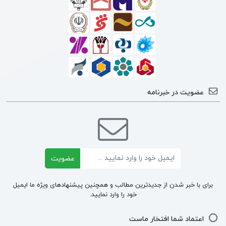
عضویت در خبرنامه
ایمیل
عضویت
برای با خبر شدن از جدیدترین مطالب و همچنین پیشنهادهای ویژه ما ایمیل
خود را وارد نمایید.
اعتماد شما افتخار ماست